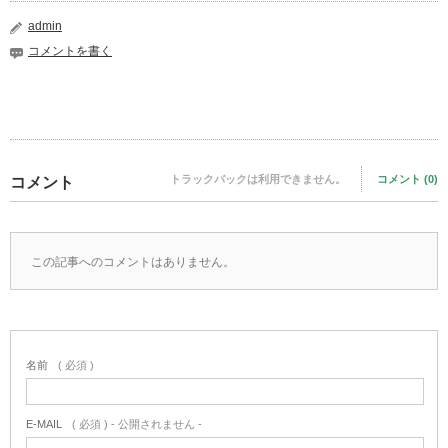
admin
コメントを書く
トラックバックは利用できません。
コメント (0)
コメント
この記事へのコメントはありません。
名前
( 必須 )
E-MAIL
( 必須 ) - 公開されません -