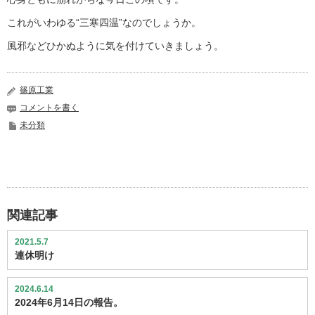
これがいわゆる“三寒四温”なのでしょうか。
風邪などひかぬように気を付けていきましょう。
篠原工業
コメントを書く
未分類
関連記事
2021.5.7
連休明け
2024.6.14
2024年6月14日の報告。