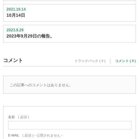
2021.10.14
10月14日
2023.9.29
2023年9月29日の報告。
コメント
トラックバック ( 0 )
コメント ( 0 )
この記事へのコメントはありません。
名前
( 必須 )
E-MAIL
( 必須 ) - 公開されません -